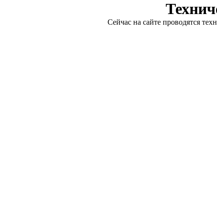
Технич
Сейчас на сайте проводятся тех