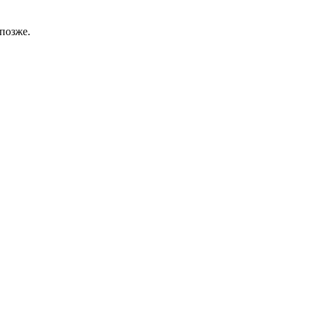
позже.