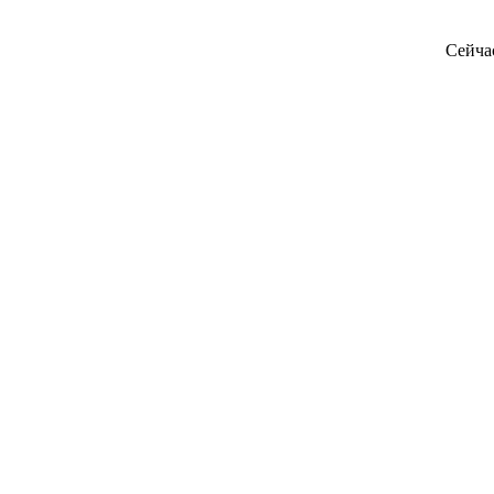
Сейча