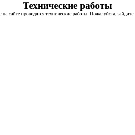
Технические работы
с на сайте проводятся технические работы. Пожалуйста, зайдите 