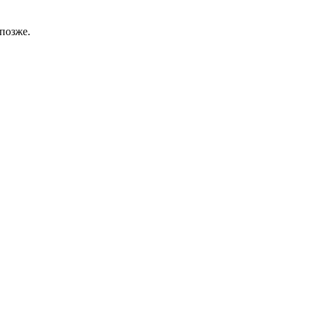
позже.