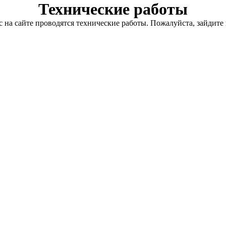
Технические работы
с на сайте проводятся технические работы. Пожалуйста, зайдите 