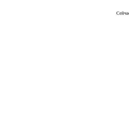
Сейча