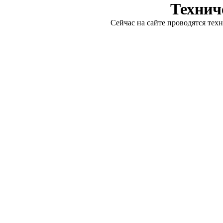
Технич
Сейчас на сайте проводятся тех