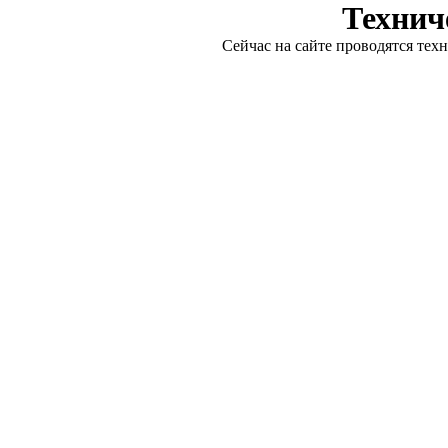
Технич
Сейчас на сайте проводятся тех