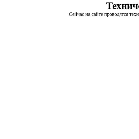
Технич
Сейчас на сайте проводятся тех