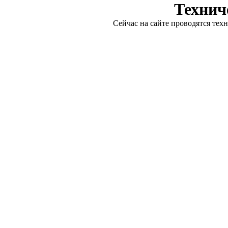
Технич
Сейчас на сайте проводятся тех