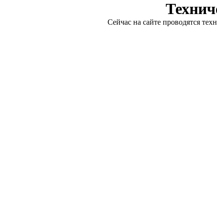
Технич
Сейчас на сайте проводятся тех