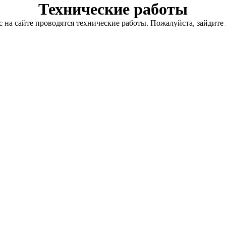
Технические работы
с на сайте проводятся технические работы. Пожалуйста, зайдите 