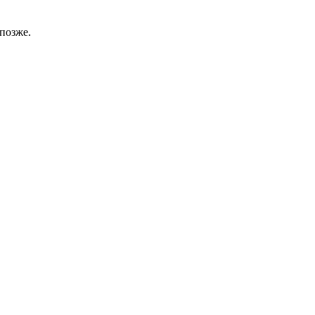
позже.