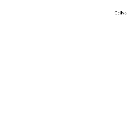
Сейча