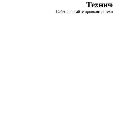
Технич
Сейчас на сайте проводятся тех