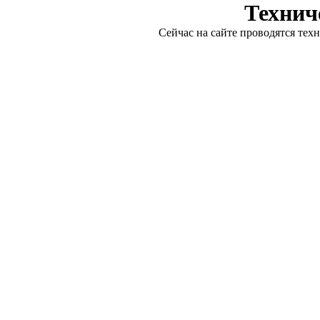
Технич
Сейчас на сайте проводятся тех