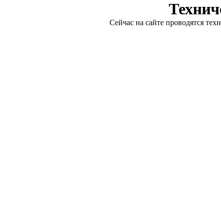
Технич
Сейчас на сайте проводятся тех