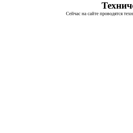
Технич
Сейчас на сайте проводятся тех