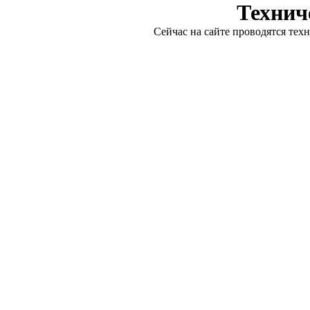
Технич
Сейчас на сайте проводятся тех