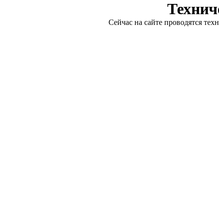
Технич
Сейчас на сайте проводятся тех