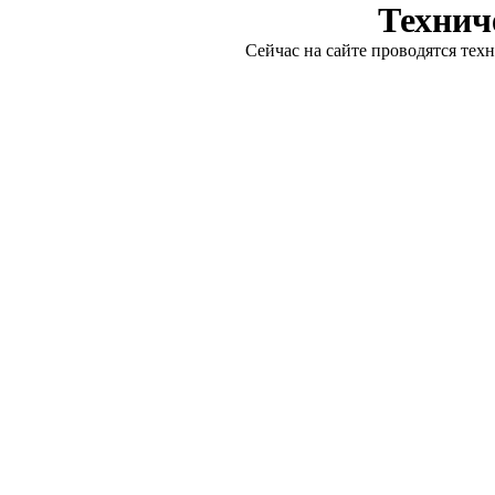
Технич
Сейчас на сайте проводятся тех