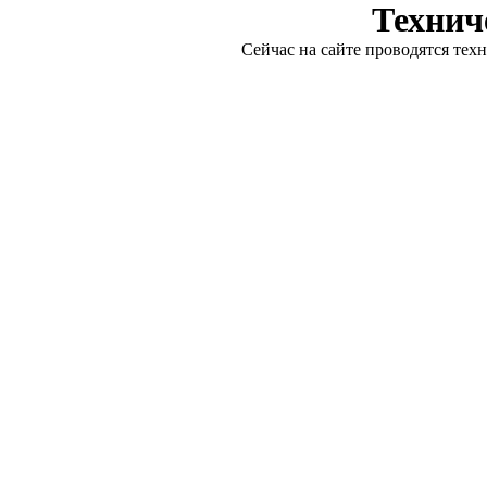
Технич
Сейчас на сайте проводятся тех