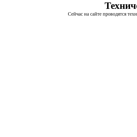
Технич
Сейчас на сайте проводятся тех