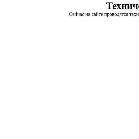
Технич
Сейчас на сайте проводятся тех