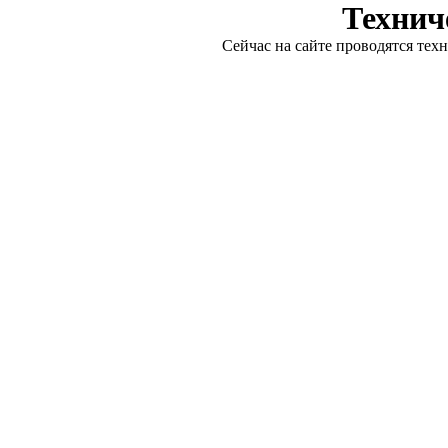
Технич
Сейчас на сайте проводятся тех