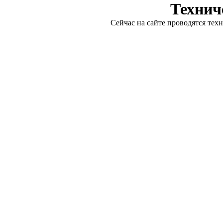
Технич
Сейчас на сайте проводятся тех