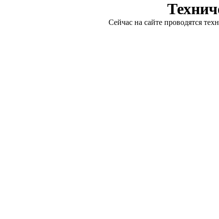
Технич
Сейчас на сайте проводятся тех