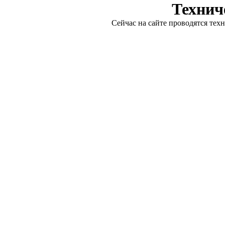
Технич
Сейчас на сайте проводятся тех