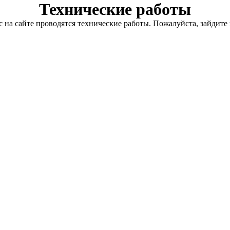
Технические работы
с на сайте проводятся технические работы. Пожалуйста, зайдите 