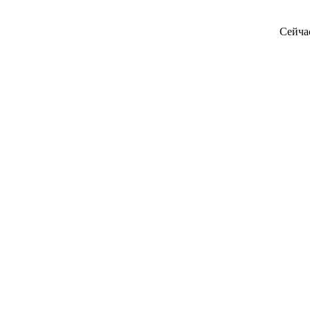
Сейча