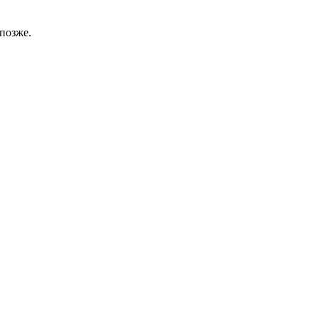
позже.