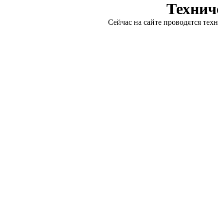
Технич
Сейчас на сайте проводятся тех