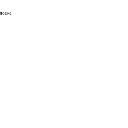
позже.