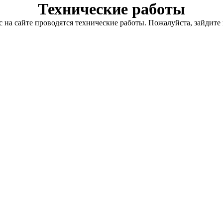
Технические работы
с на сайте проводятся технические работы. Пожалуйста, зайдите 