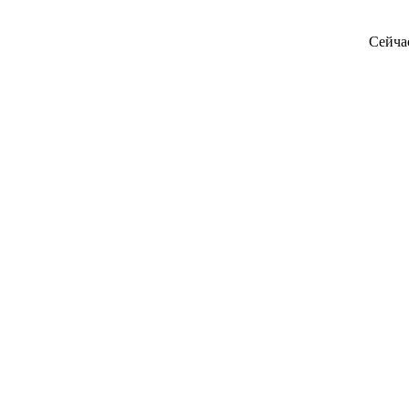
Сейча