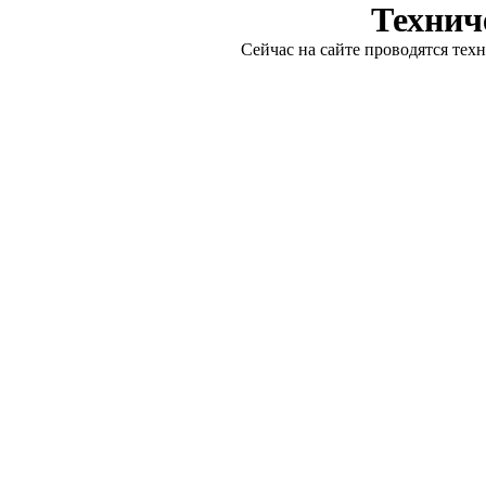
Технич
Сейчас на сайте проводятся тех