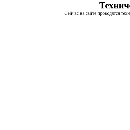
Технич
Сейчас на сайте проводятся тех