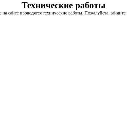
Технические работы
с на сайте проводятся технические работы. Пожалуйста, зайдите 