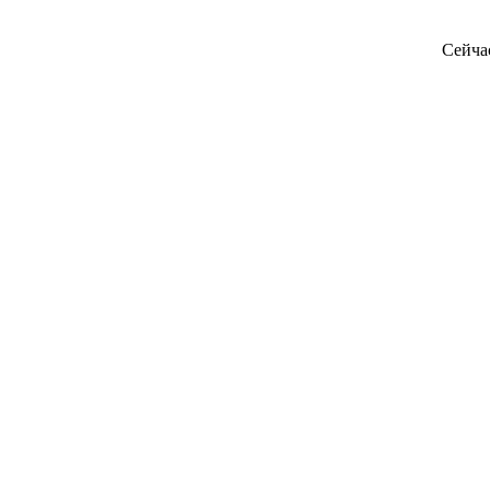
Сейча