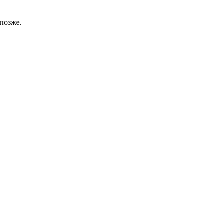
позже.