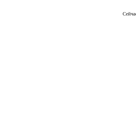
Сейча