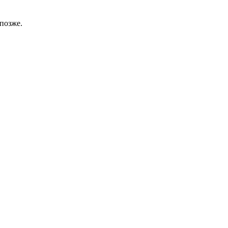
позже.