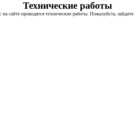
Технические работы
с на сайте проводятся технические работы. Пожалуйста, зайдите 