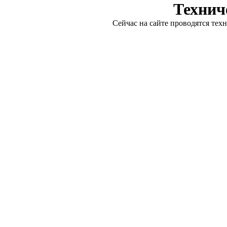
Технич
Сейчас на сайте проводятся тех