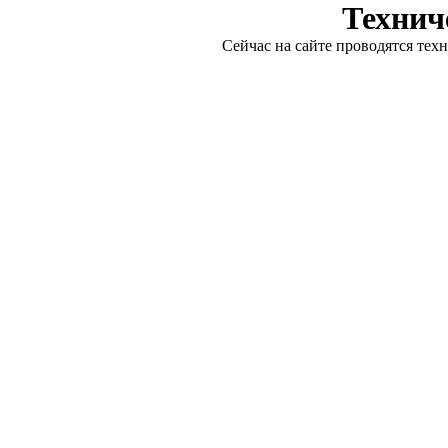
Технич
Сейчас на сайте проводятся тех