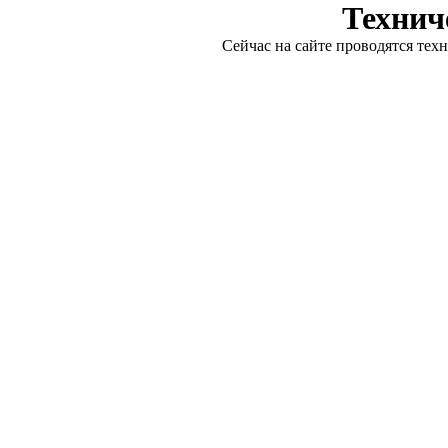
Технич
Сейчас на сайте проводятся тех