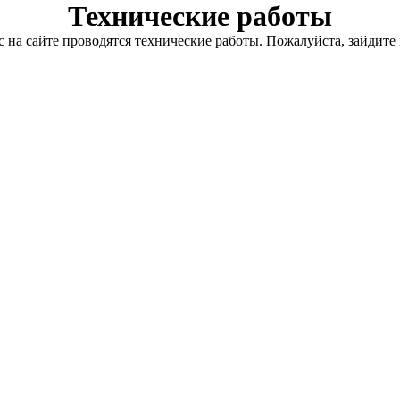
Технические работы
с на сайте проводятся технические работы. Пожалуйста, зайдите 