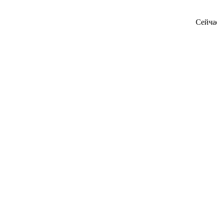
Сейча