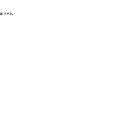
позже.