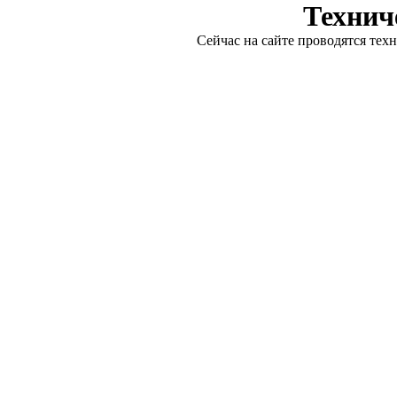
Технич
Сейчас на сайте проводятся тех