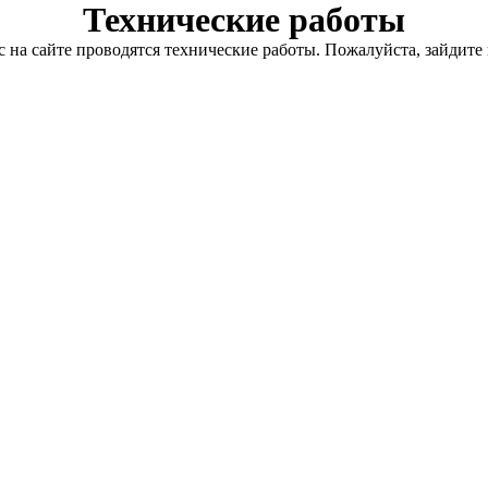
Технические работы
с на сайте проводятся технические работы. Пожалуйста, зайдите 