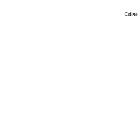
Сейча