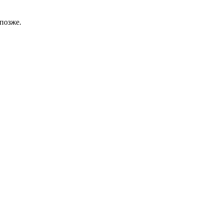
позже.