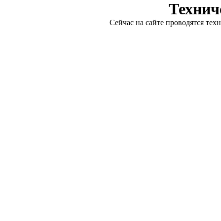
Технич
Сейчас на сайте проводятся тех