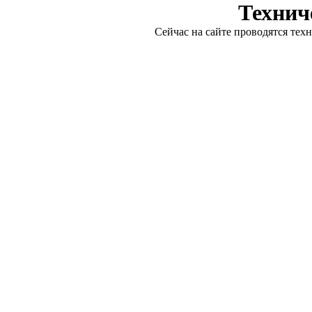
Технич
Сейчас на сайте проводятся тех