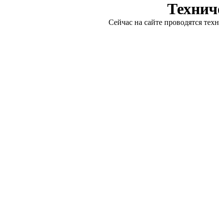
Технич
Сейчас на сайте проводятся тех