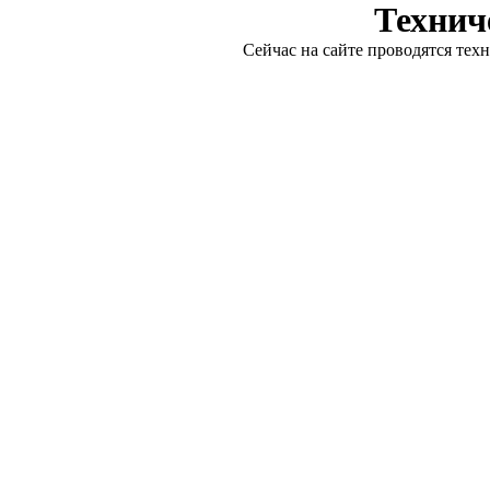
Технич
Сейчас на сайте проводятся тех