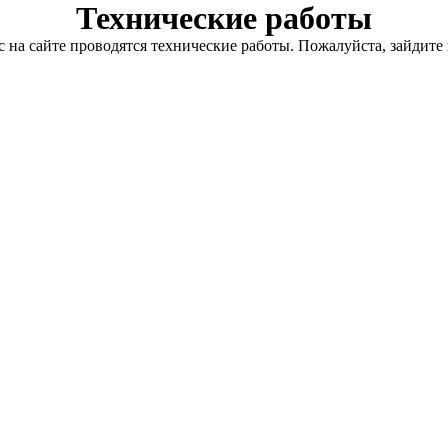
Технические работы
с на сайте проводятся технические работы. Пожалуйста, зайдите 