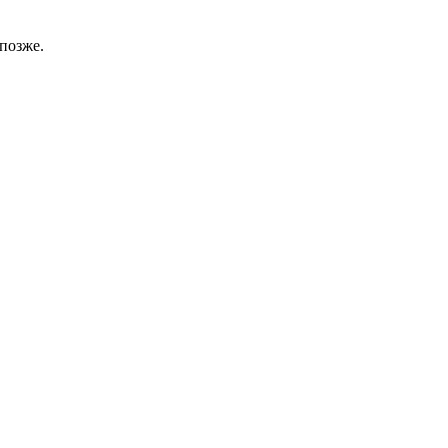
позже.