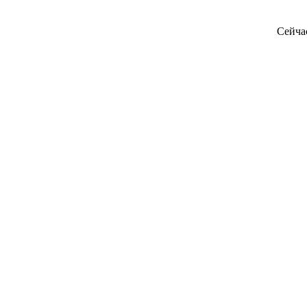
Сейча