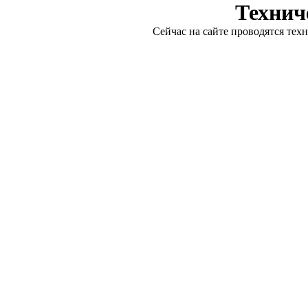
Технич
Сейчас на сайте проводятся тех