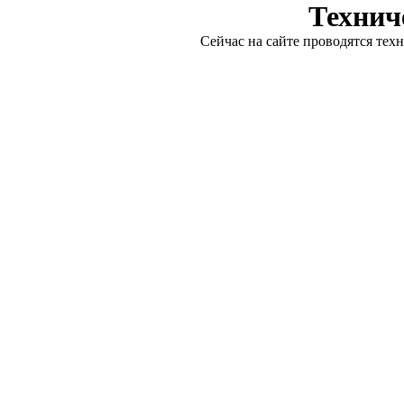
Технич
Сейчас на сайте проводятся тех