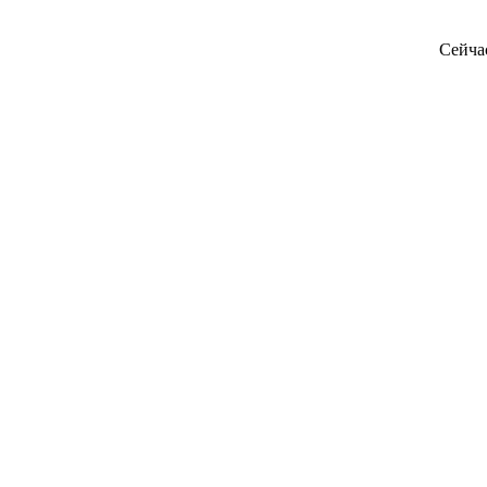
Сейча