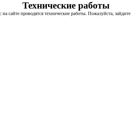
Технические работы
с на сайте проводятся технические работы. Пожалуйста, зайдите 