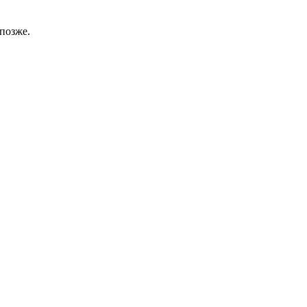
позже.