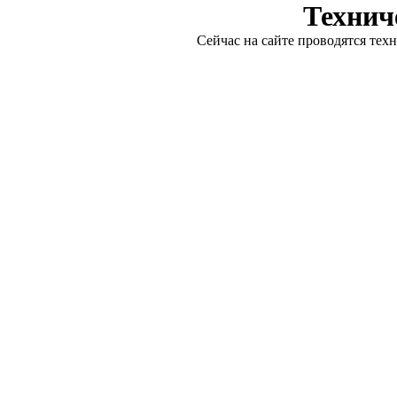
Технич
Сейчас на сайте проводятся тех