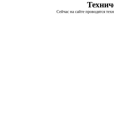
Технич
Сейчас на сайте проводятся тех