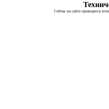
Технич
Сейчас на сайте проводятся тех