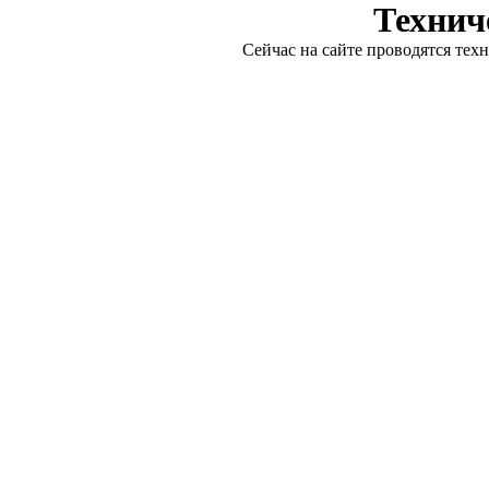
Технич
Сейчас на сайте проводятся тех