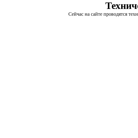
Технич
Сейчас на сайте проводятся тех