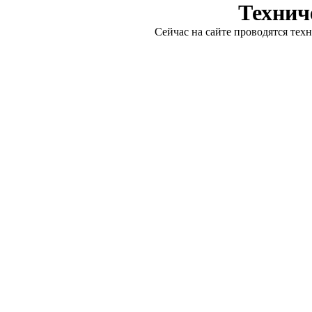
Технич
Сейчас на сайте проводятся тех